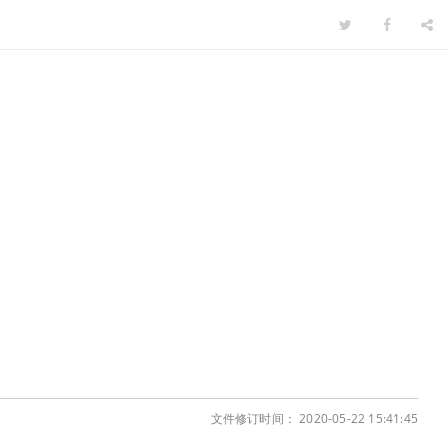
文件修订时间： 2020-05-22 15:41:45